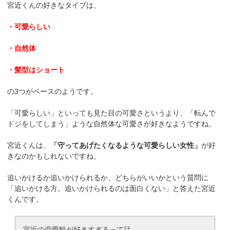
宮近くんの好きなタイプは、
・可愛らしい
・自然体
・髪型はショート
の3つがベースのようです。
「可愛らしい」といっても見た目の可愛さというより、「転んで
ドジをしてしまう」ような自然体な可愛さが好きなようですね。
宮近くんは、
「守ってあげたくなるような可愛らしい女性」
が好
きなのかもしれないですね。
追いかけるか追いかけられるか、どちらがいいかという質問に
「追いかける方。追いかけられるのは面白くない」
と答えた宮近
くんです。
宮近の恋愛観が好きすぎるって話