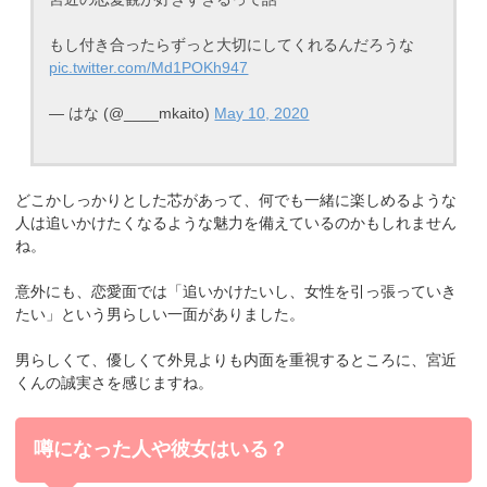
もし付き合ったらずっと大切にしてくれるんだろうな
pic.twitter.com/Md1POKh947
— はな (@____mkaito)
May 10, 2020
どこかしっかりとした芯があって、何でも一緒に楽しめるような
人は追いかけたくなるような魅力を備えているのかもしれません
ね。
意外にも、恋愛面では「追いかけたいし、女性を引っ張っていき
たい」という男らしい一面がありました。
男らしくて、優しくて外見よりも内面を重視するところに、宮近
くんの誠実さを感じますね。
噂になった人や彼女はいる？