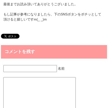
最後までお読み頂いてありがとうございました。
もし記事が参考になりましたら、下のSNSボタンをポチッとして
頂けると嬉しいですm(_ _)m
コメントを残す
名前