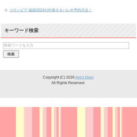
コロンビア 福袋2024の中身ネタバレや予約方法！
キーワード検索
Copyright (C) 2026
Ami's Diary
All Rights Reserved.