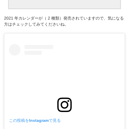
2021 年カレンダーが（ 2 種類）発売されていますので、気になる
方はチェックしてみてくださいね。
この投稿をInstagramで見る