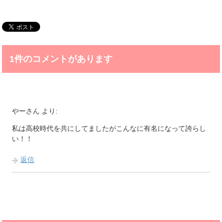
1件のコメントがあります
やーさん
より:
私は高校時代を共にしてましたがこんなに有名になって誇らし
い！！
返信