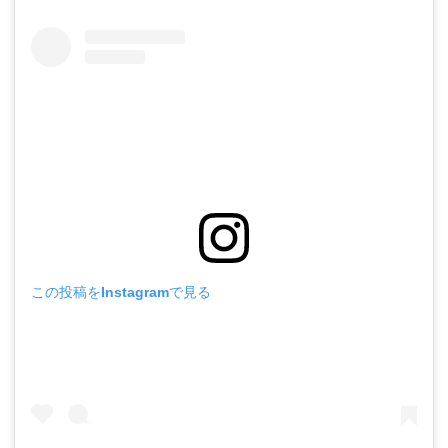
この投稿をInstagramで見る