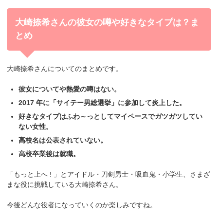
大崎捺希さんの彼女の噂や好きなタイプは？ま
とめ
大崎捺希さんについてのまとめです。
彼女についてや熱愛の噂はない。
2017 年に「サイテー男総選挙」に参加して炎上した。
好きなタイプはふわ～っとしてマイペースでガツガツしてい
ない女性。
高校名は公表されていない。
高校卒業後は就職。
「もっと上へ ! 」とアイドル・刀剣男士・吸血鬼・小学生、さまざ
まな役に挑戦している大崎捺希さん。
今後どんな役者になっていくのか楽しみですね。