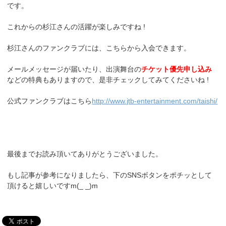
です。
これからの杉江さんの活躍が楽しみですね !
杉江さんのファンクラブには、こちらから入会できます。
メールメッセージが届いたり、出演舞台の
チケット優先申し込み
などの特典もありますので、是非チェックしてみてくださいね !
公式ファンクラブはこちら
http://www.jtb-entertainment.com/taishi/
最後までお読み頂いてありがとうございました。
もし記事が参考になりましたら、下のSNSボタンをポチッとして
頂けると嬉しいですm(_ _)m