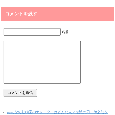
コメントを残す
名前
みんなの動物園のナレーターはどんな人？鬼滅の刃・伊之助を