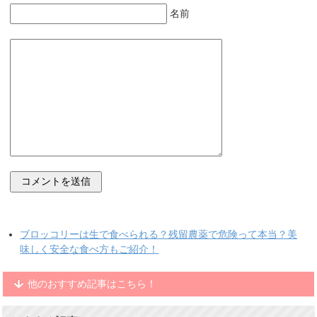
名前
ブロッコリーは生で食べられる？残留農薬で危険って本当？美
味しく安全な食べ方もご紹介！
他のおすすめ記事はこちら！