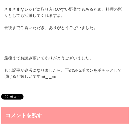
さまざまなレシピに取り入れやすい野菜でもあるため、
料理の彩
りとしても
活躍してくれますよ。
最後までご覧いただき、ありがとうございました。
最後までお読み頂いてありがとうございました。
もし記事が参考になりましたら、下のSNSボタンをポチッとして
頂けると嬉しいですm(_ _)m
コメントを残す