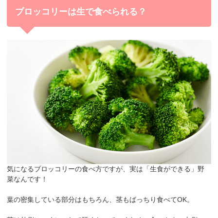
ブロッコリーは生で食べられる？
気になるブロッコリーの食べ方ですが、実は
「生食ができる」
野
菜なんです！
葉の密集している部分はもちろん、茎もばっちり食べてOK。