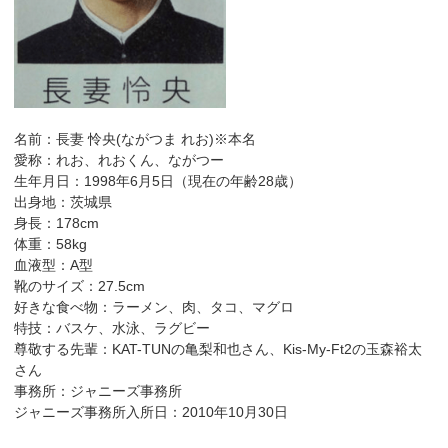
名前：長妻 怜央(ながつま れお)※本名
愛称：れお、れおくん、ながつー
生年月日：1998年6月5日（現在の年齢28歳）
出身地：茨城県
身長：178cm
体重：58kg
血液型：A型
靴のサイズ：27.5cm
好きな食べ物：ラーメン、肉、タコ、マグロ
特技：バスケ、水泳、ラグビー
尊敬する先輩：KAT-TUNの亀梨和也さん、Kis-My-Ft2の玉森裕太
さん
事務所：ジャニーズ事務所
ジャニーズ事務所入所日：2010年10月30日