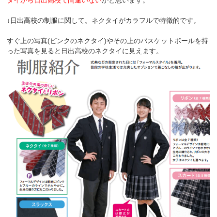
タイから日出高校で間違いない
かと思います。
↓日出高校の制服に関して。ネクタイがカラフルで特徴的です。
すぐ上の写真(ピンクのネクタイ)やその上のバスケットボールを持
った写真を見ると日出高校のネクタイに見えます。