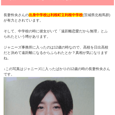
長妻怜央さんの
出身中学校は利根町立利根中学校
(茨城県北相馬群)
が有力とされています。
そして、中学校の時に彼女がいて「遠距離恋愛だから無理」とふ
られたという噂があります。
ジャニーズ事務所に入ったのは12歳の時なので、高校を日出高校
だと決めて遠距離になるからふられたとか？真相が気になります
ね。
↓この写真はジャニーズに入ったばかりの12歳の時の長妻怜央さん
です。