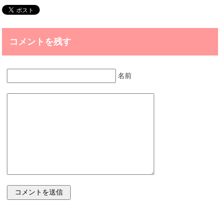
コメントを残す
名前