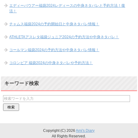
エディーバウアー福袋2024レディースの中身ネタバレと予約方法！復
活！
チャムス福袋2024の予約開始日と中身ネタバレ情報！
ATHLETAアスレタ福袋ジュニア2024の予約方法や中身ネタバレ！
コールマン福袋2024の予約方法や中身ネタバレ情報！
コロンビア 福袋2024の中身ネタバレや予約方法！
キーワード検索
Copyright (C) 2026
Ami's Diary
All Rights Reserved.