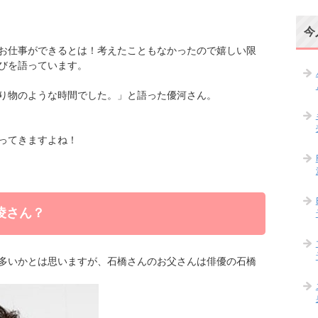
今
お仕事ができるとは！考えたこともなかったので嬉しい限
びを語っています。
り物のような時間でした。」と語った優河さん。
ってきますよね！
凌さん？
多いかとは思いますが、
石橋さんのお父さんは俳優の石橋