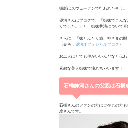
撮影はスウェーデンで行われたそう。
優河さんはブログで、「姉妹でこんな
りでした。」と、姉妹共演について喜
さらに、「妹とふたり旅、神さまの贈
〈参考：
優河オフィシャルブログ
〉
お二人はとても仲がいいんだなと伝わ
素敵な美人姉妹で憧れちゃいます！
石橋静河さんの父親は石橋
石橋さんのファンの方はご存じの方も
凌さんです。