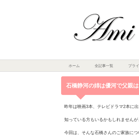
ホーム
全記事一覧
プラ
石橋静河の姉は優河で父親は
昨年は映画3本、テレビドラマ2本に
知っている方もいるかもしれませんが
今回は、そんな石橋さんのご家族につ