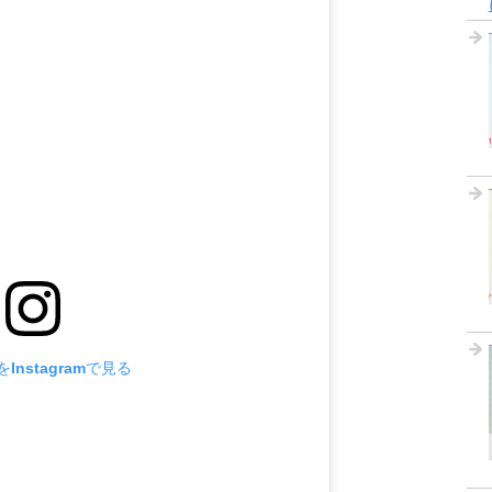
Instagramで見る