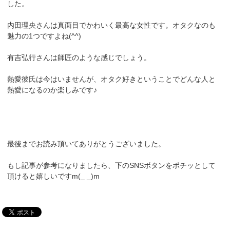
した。
内田理央さんは真面目でかわいく最高な女性です。オタクなのも
魅力の1つですよね(^^)
有吉弘行さんは師匠のような感じでしょう。
熱愛彼氏は今はいませんが、オタク好きということでどんな人と
熱愛になるのか楽しみです♪
最後までお読み頂いてありがとうございました。
もし記事が参考になりましたら、下のSNSボタンをポチッとして
頂けると嬉しいですm(_ _)m