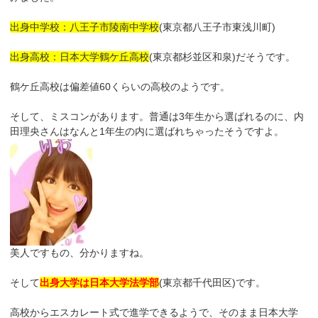
出身中学校：八王子市陵南中学校
(東京都八王子市東浅川町)
出身高校：日本大学鶴ケ丘高校
(東京都杉並区和泉)だそうです。
鶴ケ丘高校は偏差値60くらいの高校のようです。
そして、ミスコンがあります。普通は3年生から選ばれるのに、内
田理央さんはなんと1年生の内に選ばれちゃったそうですよ。
美人ですもの、分かりますね。
そして
出身大学は日本大学法学部
(東京都千代田区)です。
高校からエスカレート式で進学できるようで、そのまま日本大学