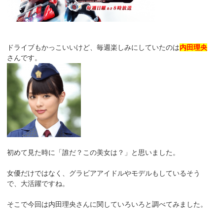
ドライブもかっこいいけど、毎週楽しみにしていたのは
内田理央
さんです。
初めて見た時に「誰だ？この美女は？」と思いました。
女優だけではなく、グラビアアイドルやモデルもしているそう
で、大活躍ですね。
そこで今回は内田理央さんに関していろいろと調べてみました。