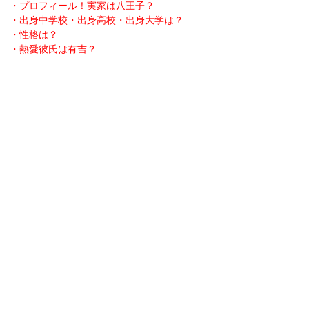
・プロフィール！実家は八王子？
・出身中学校・出身高校・出身大学は？
・性格は？
・熱愛彼氏は有吉？