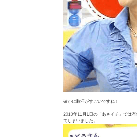
確かに脇汗がすごいですね！
2010年11月1日の「あさイチ」で
てしまいました。