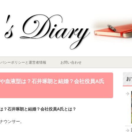
イバシーポリシーと運営者情報
お問い合わせ
お
や血液型は？石井琢朗と結婚？会社役員A氏
は？石井琢朗と結婚？会社役員A氏とは？
ナウンサー。