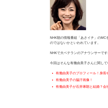
NHK朝の情報番組「あさイチ」のMC
のではないかといわれています。
NHKで大ベテランのアナウンサーです
今回はそんな有働由美子さんに関して
有働由美子のプロフィール！身長
有働由美子の脇汗画像！
有働由美子が石井琢朗と結婚？会