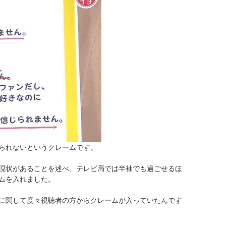
られないというクレームです。
現状があることを述べ、テレビ局では半袖でも過ごせるほ
ムを入れました。
に関して度々視聴者の方からクレームが入っていたんです