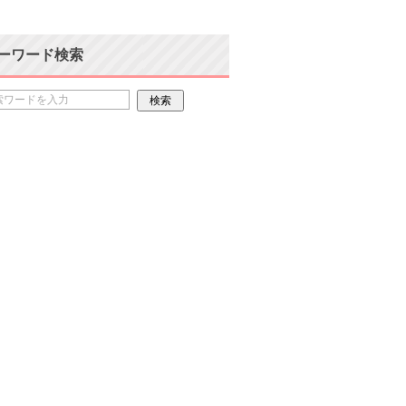
ーワード検索