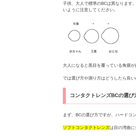
子供、大人で標準のBCは異なります
いように注意してください。
大人になると黒目を覆っている角膜が
では選び方や測り方はどうしたら良い
コンタクトレンズBCの選び
まず、BCの選び方ですが、ハードコ
ソフトコンタクトレンズ
は目の湾曲に