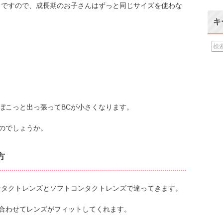
。ですので、成長期のお子さんはずっと同じサイズを使わな
キ
ぼこっと出っ張ってBCが小さくなります。
のでしょうか。
方
ンタクトレンズとソフトコンタクトレンズで違ってきます。
合わせてレンズがフィットしてくれます。