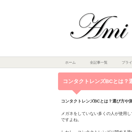
ホーム
全記事一覧
プラ
コンタクトレンズBCとは？
コンタクトレンズBCとは？選び方や測
メガネをしていない多くの人が使用し
ですよね。