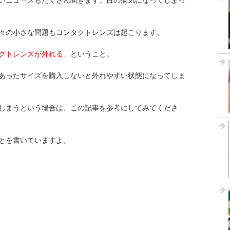
いニュースもたくさん聞きます。目の病気になってしまっ
々の小さな問題もコンタクトレンズは起こります。
クトレンズが外れる」
ということ。
あったサイズを購入しないと外れやすい状態になってしま
しまうという場合は、この記事を参考にしてみてくださ
とを書いていますよ。