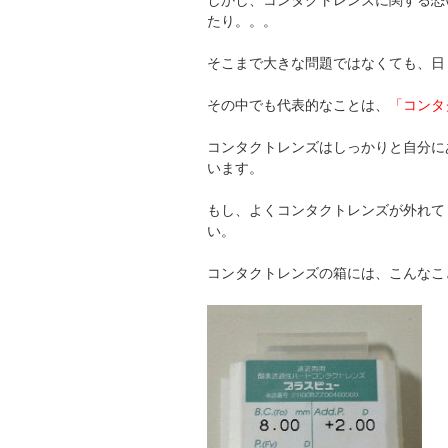
しかし、コンタクトレンズに関する恐
たり。。。
そこまで大きな問題ではなくても、日
その中でも代表的なことは、
「コンタ
コンタクトレンズはしっかりと自分に
います。
もし、よくコンタクトレンズが外れて
い。
コンタクトレンズの箱には、こんなこ