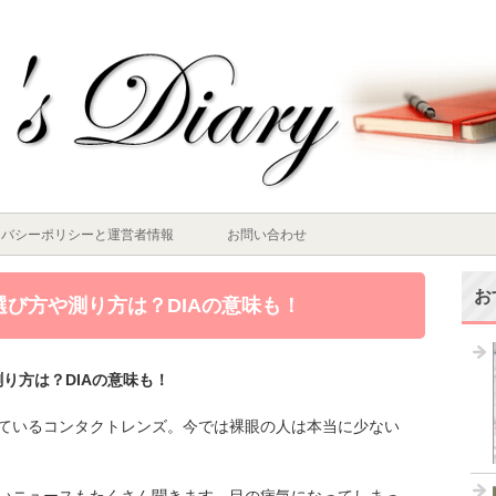
イバシーポリシーと運営者情報
お問い合わせ
お
選び方や測り方は？DIAの意味も！
り方は？DIAの意味も！
ているコンタクトレンズ。今では裸眼の人は本当に少ない