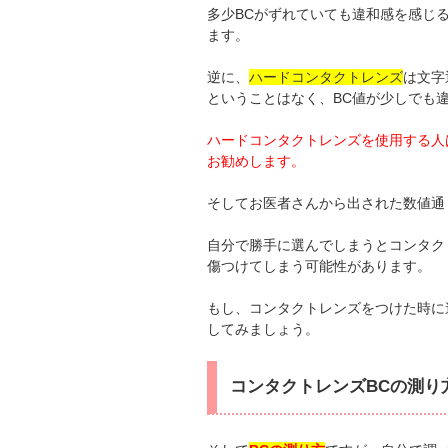
多少BCがずれていても違和感を感じ
ます。
逆に、
ハードコンタクトレンズ
は文字
ということはなく、BC値が少しでも
ハードコンタクトレンズを使用する人
お勧めします。
そしてお医者さんから出された数値通
自分で勝手に選んでしまうとコンタク
傷つけてしまう可能性があります。
もし、コンタクトレンズをつけた時に
してみましょう。
コンタクトレンズBCの測り