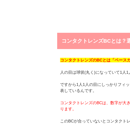
コンタクトレンズBCとは？
コンタクトレンズのBCとは「ベースカーブ
人の目は球状(丸く)になっていて1人
ですから1人1人の目にしっかりフィ
表しているんです。
コンタクトレンズのBCは、数字が大
ります。
このBCが合っていないとコンタクト