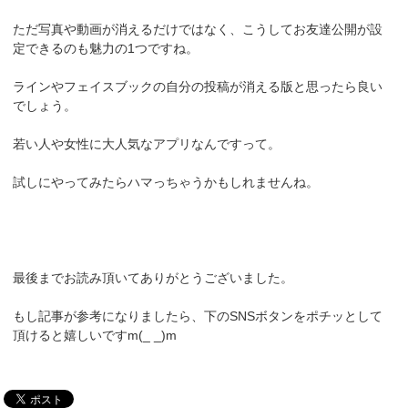
ただ写真や動画が消えるだけではなく、こうしてお友達公開が設
定できるのも魅力の1つですね。
ラインやフェイスブックの自分の投稿が消える版と思ったら良い
でしょう。
若い人や女性に大人気なアプリなんですって。
試しにやってみたらハマっちゃうかもしれませんね。
最後までお読み頂いてありがとうございました。
もし記事が参考になりましたら、下のSNSボタンをポチッとして
頂けると嬉しいですm(_ _)m