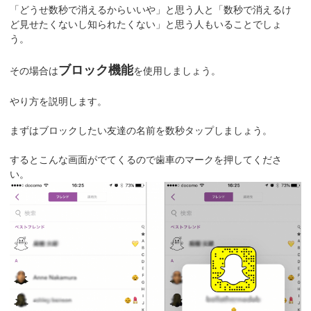
「どうせ数秒で消えるからいいや」と思う人と「数秒で消えるけ
ど見せたくないし知られたくない」と思う人もいることでしょ
う。
ブロック機能
その場合は
を使用しましょう。
やり方を説明します。
まずはブロックしたい友達の名前を数秒タップしましょう。
するとこんな画面がでてくるので歯車のマークを押してくださ
い。