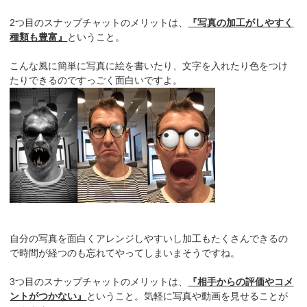
2つ目のスナップチャットのメリットは、
『写真の加工がしやすく
種類も豊富』
ということ。
こんな風に簡単に写真に絵を書いたり、文字を入れたり色をつけ
たりできるのですっごく面白いですよ。
自分の写真を面白くアレンジしやすいし加工もたくさんできるの
で時間が経つのも忘れてやってしまいまそうですね。
3つ目のスナップチャットのメリットは、
『相手からの評価やコメ
ントがつかない』
ということ。気軽に写真や動画を見せることが