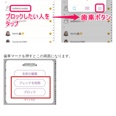
歯車マークを押すとこの画面になります。