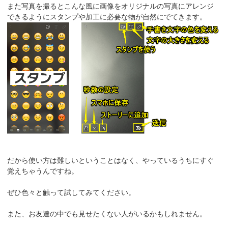
また写真を撮るとこんな風に画像をオリジナルの写真にアレンジ
できるようにスタンプや加工に必要な物が自然にでてきます。
だから使い方は難しいということはなく、やっているうちにすぐ
覚えちゃうんですね。
ぜひ色々と触って試してみてください。
また、お友達の中でも見せたくない人がいるかもしれません。