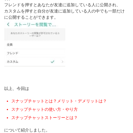
フレンドを押すとあなたが友達に追加している人に公開され、
カスタムを押すと自分が友達に追加している人の中でも一部だけ
に公開することができます。
以上、今回は
スナップチャットとは？メリット・デメリットは？
スナップチャットの使い方・やり方
スナップチャットストーリーとは？
について紹介しました。