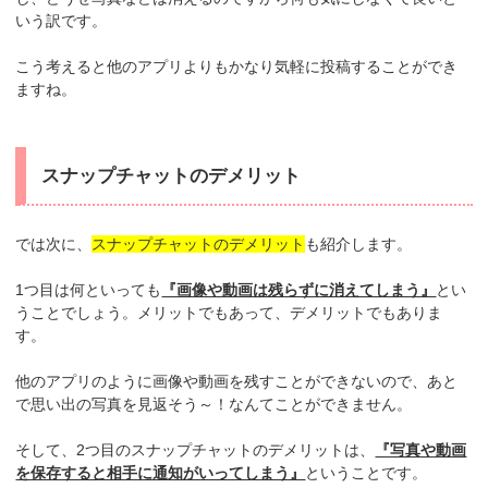
いう訳です。
こう考えると他のアプリよりもかなり気軽に投稿することができ
ますね。
スナップチャットのデメリット
では次に、
スナップチャットのデメリット
も紹介します。
1つ目は何といっても
『画像や動画は残らずに消えてしまう』
とい
うことでしょう。メリットでもあって、デメリットでもありま
す。
他のアプリのように画像や動画を残すことができないので、あと
で思い出の写真を見返そう～！なんてことができません。
そして、2つ目のスナップチャットのデメリットは、
『写真や動画
を保存すると相手に通知がいってしまう』
ということです。