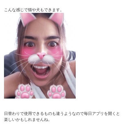
こんな感じで猫や犬もできます。
日替わりで使用できるものも違うようなので毎日アプリを開くと
楽しいかもしれませんね。