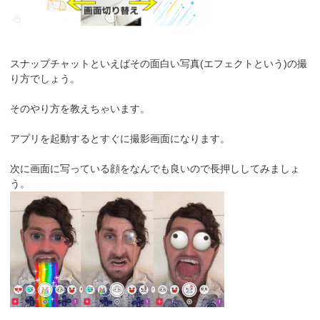
スナップチャットといえばその面白い写真(エフェクトという)の撮
り方でしょう。
そのやり方を教えちゃいます。
アプリを起動するとすぐに撮影画面になります。
次に画面に写っている顔をなんでも良いので長押ししてみましょ
う。