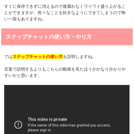
すぐに保存できずに消えるので後腐れなくワイワイ盛り上がるこ
とができますが、色々なことを好きなようにできてしまうので怖
い一面もありますね。
スナップチャットの使い方・やり方
では
スナップチャットの使い方
を説明しますね。
言葉で説明するよりもこちらの動画を見たほうがかなり分かりや
すいかと思います。