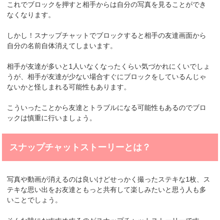
これでブロックを押すと相手からは自分の写真を見ることができ
なくなります。
しかし！スナップチャットでブロックすると相手の友達画面から
自分の名前自体消えてしまいます。
相手が友達が多いと1人いなくなったくらい気づかれにくいでしょ
うが、相手が友達が少ない場合すぐにブロックをしているんじゃ
ないかと怪しまれる可能性もあります。
こういったことから友達とトラブルになる可能性もあるのでブロ
ックは慎重に行いましょう。
スナップチャットストーリーとは？
写真や動画が消えるのは良いけどせっかく撮ったステキな1枚、ス
テキな思い出をお友達ともっと共有して楽しみたいと思う人も多
いことでしょう。