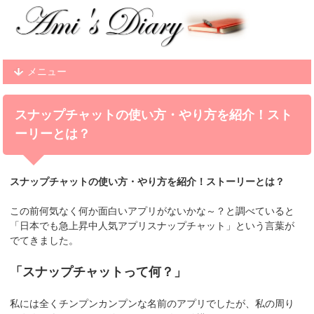
メニュー
スナップチャットの使い方・やり方を紹介！スト
ーリーとは？
スナップチャットの使い方・やり方を紹介！ストーリーとは？
この前何気なく何か面白いアプリがないかな～？と調べていると
「日本でも急上昇中人気アプリスナップチャット」という言葉が
でてきました。
「スナップチャットって何？」
私には全くチンプンカンプンな名前のアプリでしたが、私の周り