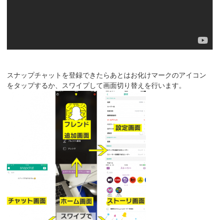
スナップチャットを登録できたらあとはお化けマークのアイコン
をタップするか、スワイプして画面切り替えを行います。