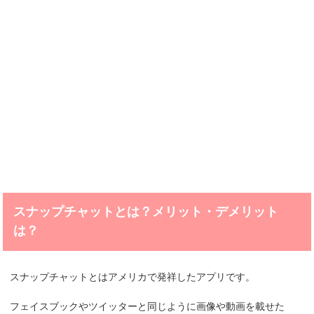
スナップチャットとは？メリット・デメリット
は？
スナップチャットとはアメリカで発祥したアプリです。
フェイスブックやツイッターと同じように画像や動画を載せた