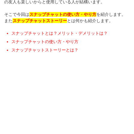
の友人も楽しいからと使用している人が結構います。
そこで今回は
スナップチャットの使い方・やり方
を紹介します。
また
スナップチャットストーリー
とは何かも紹介します。
スナップチャットとは？メリット・デメリットは？
スナップチャットの使い方・やり方
スナップチャットストーリーとは？