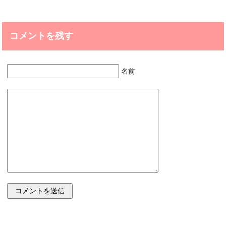
コメントを残す
名前