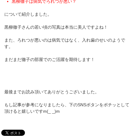
黒柳徹子は病気でろれつが悪い？
について紹介しました。
黒柳徹子さんの若い頃の写真は本当に美人ですよね！
また、ろれつが悪いのは病気ではなく、入れ歯のせいのようで
す。
まだまだ徹子の部屋でのご活躍を期待します！
最後までお読み頂いてありがとうございました。
もし記事が参考になりましたら、下のSNSボタンをポチッとして
頂けると嬉しいですm(_ _)m