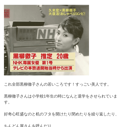
これ全部黒柳徹子さんの若いころです！すっごい美人です。
黒柳徹子さんは小学校1年生の時になんと退学をさせられていま
す。
好奇心旺盛なのと机のフタを開けたり閉めたりを繰り返したり、
ちんどん屋さんを呼んだり、