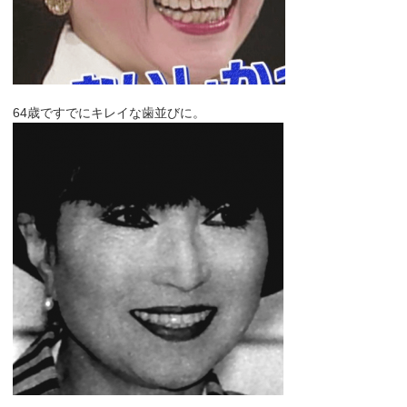
64歳ですでにキレイな歯並びに。