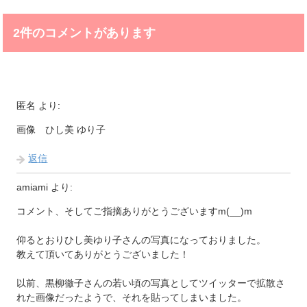
2件のコメントがあります
匿名
より:
画像 ひし美 ゆり子
返信
amiami
より:
コメント、そしてご指摘ありがとうございますm(__)m
仰るとおりひし美ゆり子さんの写真になっておりました。
教えて頂いてありがとうございました！
以前、黒柳徹子さんの若い頃の写真としてツイッターで拡散さ
れた画像だったようで、それを貼ってしまいました。