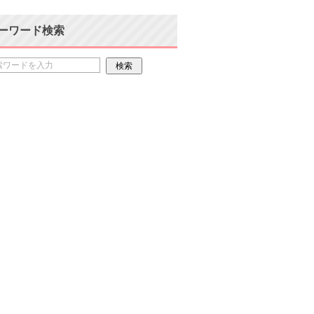
ーワード検索