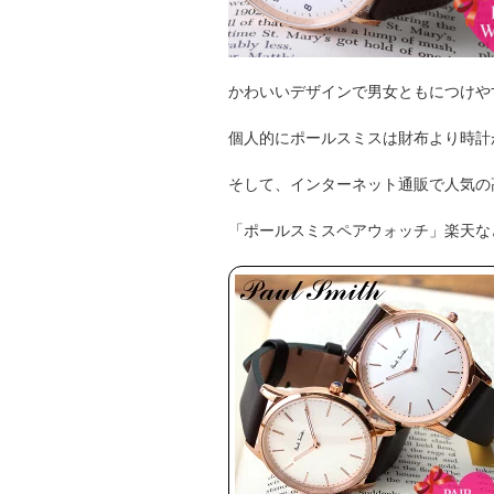
かわいいデザインで男女ともにつけや
個人的にポールスミスは財布より時計
そして、インターネット通販で人気の
「ポールスミスペアウォッチ」楽天な