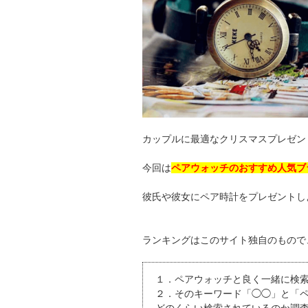
カップルに最適なクリスマスプレゼン
今回は
ペアウォッチのおすすめ人気ブラ
彼氏や彼女にペア時計をプレゼントし
ランキングはこのサイト独自のもので
１．ペアウォッチと良く一緒に検
２．そのキーワード「◯◯」と「