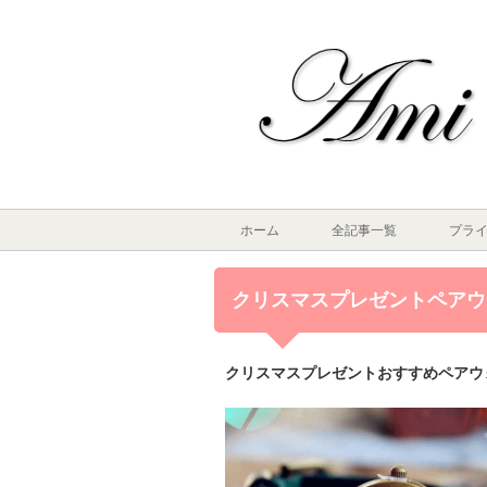
ホーム
全記事一覧
プラ
クリスマスプレゼントペアウ
クリスマスプレゼントおすすめペアウ