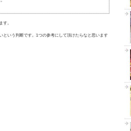
査。
ます。
いという判断です。1つの参考にして頂けたらなと思います