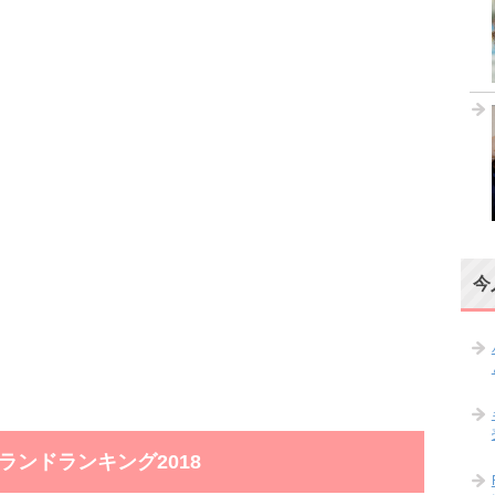
今
ンドランキング2018