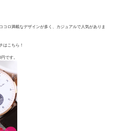
ココロ満載なデザインが多く、カジュアルで人気がありま
チはこちら！
00円です。