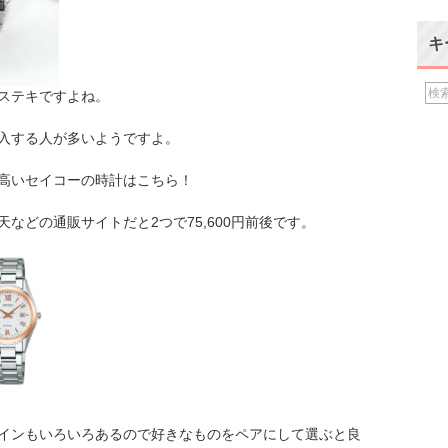
キ
ステキですよね。
入する人が多いようですよ。
高いセイコーの時計はこちら！
などの通販サイトだと2つで75,600円前後です。
インもいろいろあるので好きなものをペアにして選ぶと良