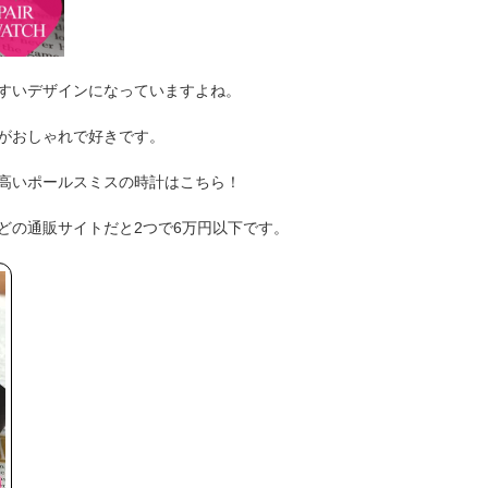
すいデザインになっていますよね。
がおしゃれで好きです。
高いポールスミスの時計はこちら！
どの通販サイトだと2つで6万円以下です。