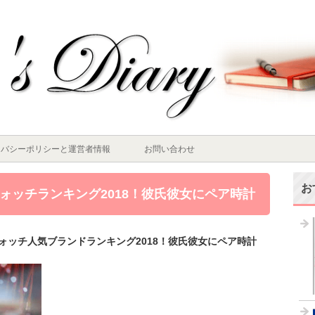
イバシーポリシーと運営者情報
お問い合わせ
お
ォッチランキング2018！彼氏彼女にペア時計
ォッチ人気ブランドランキング2018！彼氏彼女にペア時計