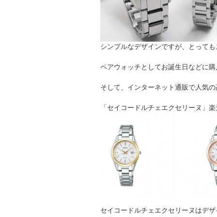
シンプルなデザインですが、とっても
ペアウォッチとしてお誕生日などに購
そして、インターネット通販で人気の
「セイコードルチェエクセリーヌ」楽天
セイコードルチェエクセリーヌはデザ