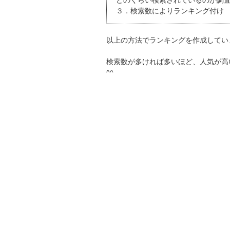
どのくらい検索されているのか調
３．検索数によりランキング付け
以上の方法でランキングを作成してい
検索数が多ければ多いほど、人気が高
^^