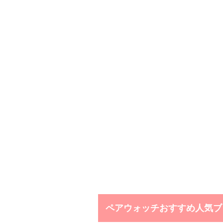
ペアウォッチおすすめ人気ブラ