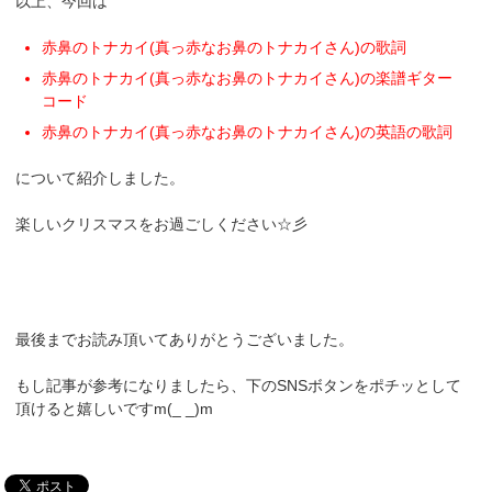
以上、今回は
赤鼻のトナカイ(真っ赤なお鼻のトナカイさん)の歌詞
赤鼻のトナカイ(真っ赤なお鼻のトナカイさん)の楽譜ギター
コード
赤鼻のトナカイ(真っ赤なお鼻のトナカイさん)の英語の歌詞
について紹介しました。
楽しいクリスマスをお過ごしください☆彡
最後までお読み頂いてありがとうございました。
もし記事が参考になりましたら、下のSNSボタンをポチッとして
頂けると嬉しいですm(_ _)m