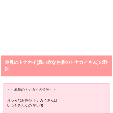
赤鼻のトナカイ(真っ赤なお鼻のトナカイさん)の歌
詞
～～赤鼻のトナカイの歌詞～～
真っ赤なお鼻の トナカイさんは
いつもみんなの 笑い者