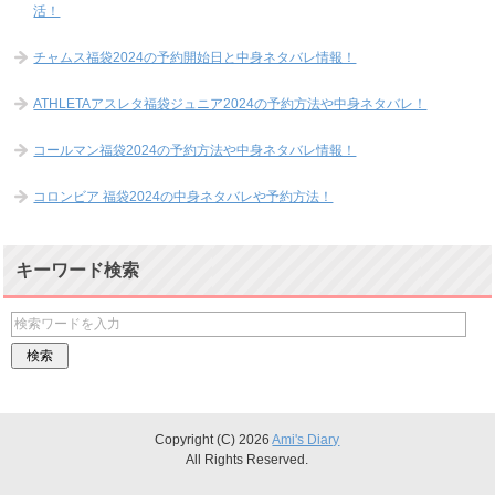
活！
チャムス福袋2024の予約開始日と中身ネタバレ情報！
ATHLETAアスレタ福袋ジュニア2024の予約方法や中身ネタバレ！
コールマン福袋2024の予約方法や中身ネタバレ情報！
コロンビア 福袋2024の中身ネタバレや予約方法！
キーワード検索
Copyright (C) 2026
Ami's Diary
All Rights Reserved.