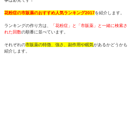
花粉症の市販薬のおすすめ人気ランキング2017
を紹介します。
ランキングの作り方は、
「花粉症」と「市販薬」と一緒に検索さ
れた回数
の順番に並べています。
それぞれの
市販薬の特徴、強さ、副作用や眠気
があるかどうかも
紹介します。