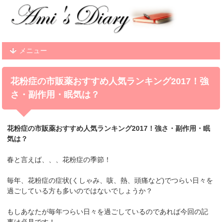
メニュー
花粉症の市販薬おすすめ人気ランキング2017！強
さ・副作用・眠気は？
花粉症の市販薬おすすめ人気ランキング2017！強さ・副作用・眠
気は？
春と言えば、、、花粉症の季節！
毎年、花粉症の症状(くしゃみ、咳、熱、頭痛など)でつらい日々を
過ごしている方も多いのではないでしょうか？
もしあなたが毎年つらい日々を過ごしているのであれば今回の記
事は必見です！