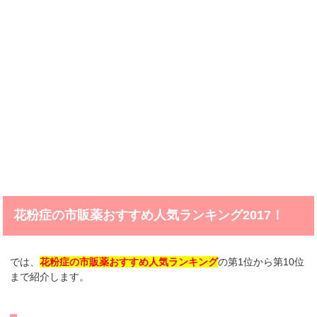
花粉症の市販薬おすすめ人気ランキング2017！
では、
花粉症の市販薬おすすめ人気ランキング
の第1位から第10位
まで紹介します。