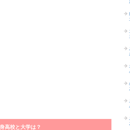
身高校と大学は？