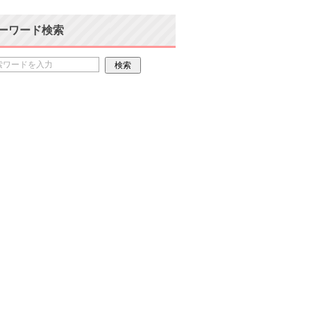
ーワード検索