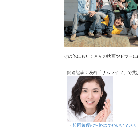
その他にもたくさんの映画やドラマに
関連記事：映画「サムライフ」で共
→
松岡茉優の性格はかわいい？スリ