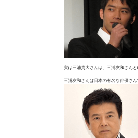
実は三浦貴大さんは、三浦友和さんと
三浦友和さんは日本の有名な俳優さん