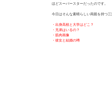
ほどスーパースターだったのです。
今日はそんな素晴らしい両親を持つ三
・出身高校と大学はどこ？
・兄弟はいるの？
・筋肉画像
・彼女と結婚の噂