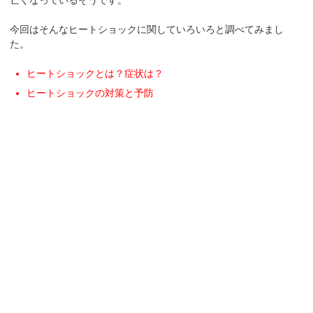
今回はそんなヒートショックに関していろいろと調べてみまし
た。
ヒートショックとは？症状は？
ヒートショックの対策と予防