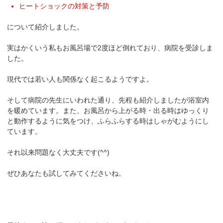
ヒートショックの対策と予防
について紹介しました。
実はかくいう私もお風呂場で2度ほど倒れており、病院を受診しま
した。
現代では若い人も関係なく起こるようですよ。
そして病院の先生にいわれた通り、先程も紹介しましたが浴室内
を暖めています。また、お風呂から上がる時・出る時はゆっくり
と動作するように気をつけ、ふらふらする時はしゃがむようにし
ています。
それ以来問題なく大丈夫です(^^)
ぜひあなたも試してみてくださいね。