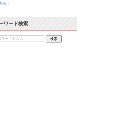
方法！
ーワード検索