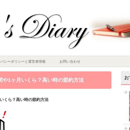
イバシーポリシーと運営者情報
お問い合わせ
お
間や1ヶ月いくら？高い時の節約方法
月いくら？高い時の節約方法