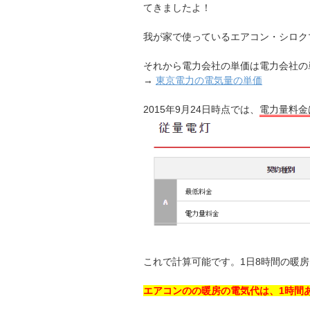
てきましたよ！
我が家で使っているエアコン・シロク
それから電力会社の単価は電力会社の
→
東京電力の電気量の単価
2015年9月24日時点では、
電力量料金は1
これで計算可能です。1日8時間の暖
エアコンのの暖房の電気代は、1時間あた