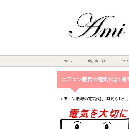
ホーム
全記事一覧
プラ
エアコン暖房の電気代は1時
エアコン暖房の電気代は1時間や1ヶ