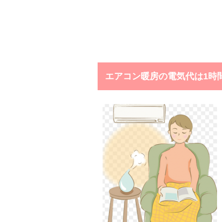
エアコン暖房の電気代は1時